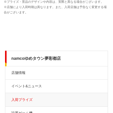
namcoゆめタウン夢彩都店
店舗情報
イベント&ニュース
入荷プライズ
設置ゲーム機