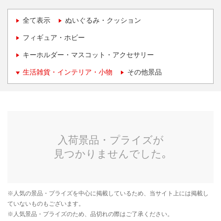
全て表示
ぬいぐるみ・クッション
フィギュア・ホビー
キーホルダー・マスコット・アクセサリー
生活雑貨・インテリア・小物
その他景品