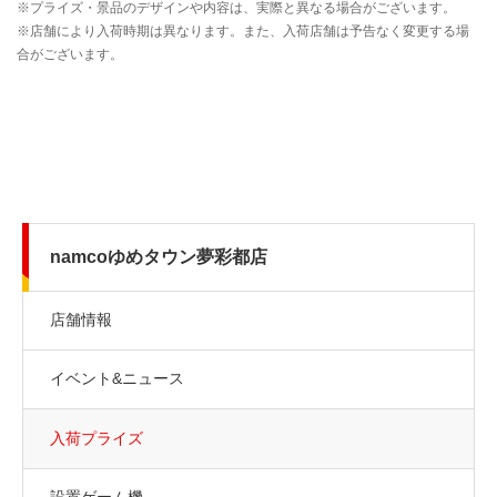
namcoゆめタウン夢彩都店
店舗情報
イベント&ニュース
入荷プライズ
設置ゲーム機