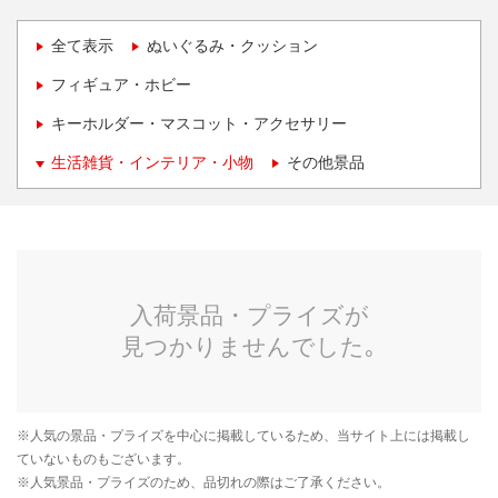
全て表示
ぬいぐるみ・クッション
フィギュア・ホビー
キーホルダー・マスコット・アクセサリー
生活雑貨・インテリア・小物
その他景品