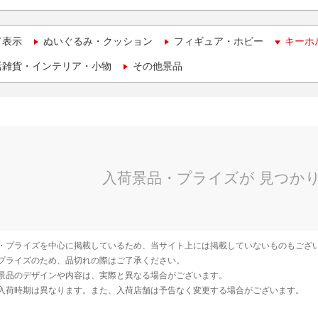
て表示
ぬいぐるみ・クッション
フィギュア・ホビー
キーホ
活雑貨・インテリア・小物
その他景品