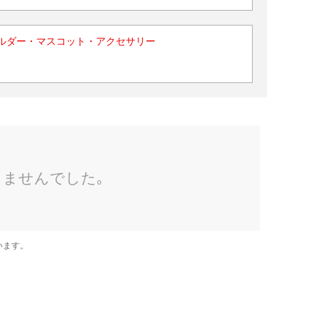
ルダー・マスコット・アクセサリー