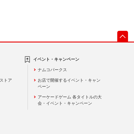
先
イベント・キャンペーン
ナムコパークス
ンストア
お店で開催するイベント・キャン
ペーン
アーケードゲーム 各タイトルの大
会・イベント・キャンペーン