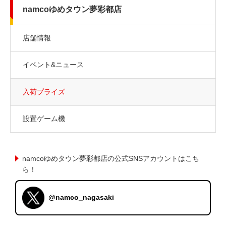
namcoゆめタウン夢彩都店
店舗情報
イベント&ニュース
入荷プライズ
設置ゲーム機
namcoゆめタウン夢彩都店の公式SNSアカウントはこち
ら！
@namco_nagasaki