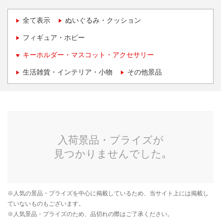
全て表示
ぬいぐるみ・クッション
フィギュア・ホビー
キーホルダー・マスコット・アクセサリー
生活雑貨・インテリア・小物
その他景品