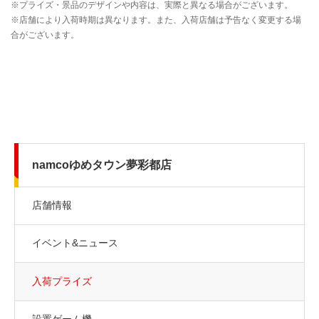
namcoゆめタウン夢彩都店
店舗情報
イベント&ニュース
入荷プライズ
設置ゲーム機