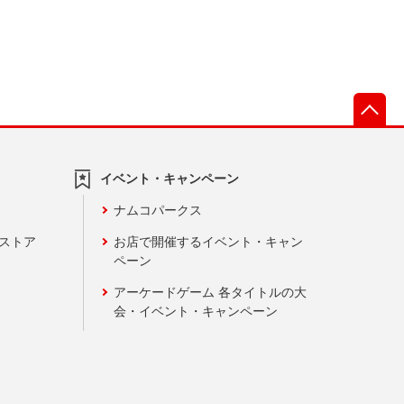
先
イベント・キャンペーン
ナムコパークス
ンストア
お店で開催するイベント・キャン
ペーン
アーケードゲーム 各タイトルの大
会・イベント・キャンペーン