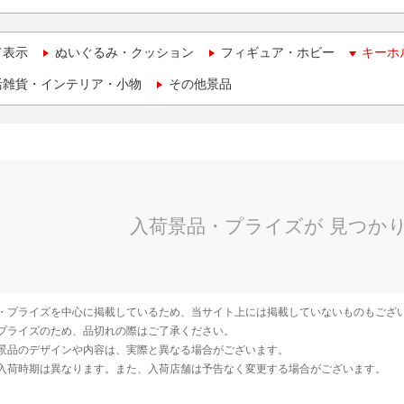
て表示
ぬいぐるみ・クッション
フィギュア・ホビー
キーホ
活雑貨・インテリア・小物
その他景品