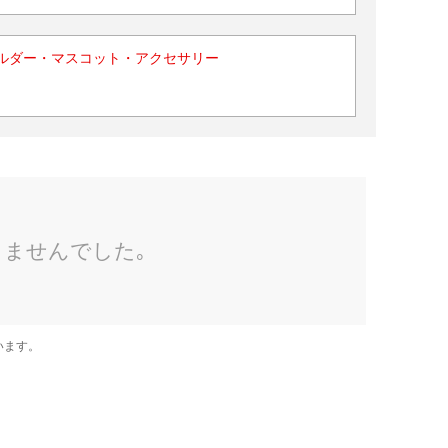
ルダー・マスコット・アクセサリー