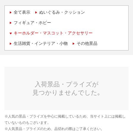
全て表示
ぬいぐるみ・クッション
フィギュア・ホビー
キーホルダー・マスコット・アクセサリー
生活雑貨・インテリア・小物
その他景品