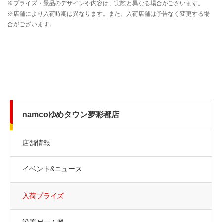
namcoゆめタウン夢彩都店
店舗情報
イベント&ニュース
入荷プライズ
設置ゲーム機