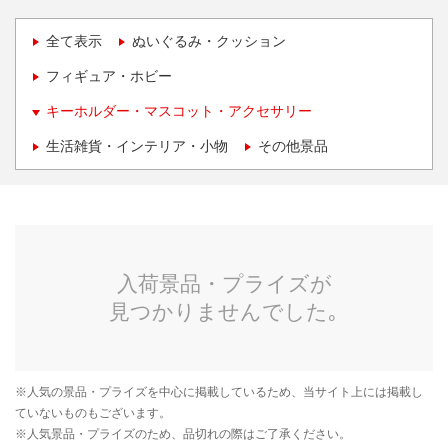
全て表示
ぬいぐるみ・クッション
フィギュア・ホビー
キーホルダー・マスコット・アクセサリー
生活雑貨・インテリア・小物
その他景品