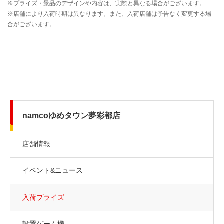
namcoゆめタウン夢彩都店
店舗情報
イベント&ニュース
入荷プライズ
設置ゲーム機