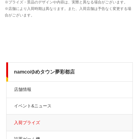
namcoゆめタウン夢彩都店
店舗情報
イベント&ニュース
入荷プライズ
設置ゲーム機