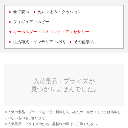
全て表示
ぬいぐるみ・クッション
フィギュア・ホビー
キーホルダー・マスコット・アクセサリー
生活雑貨・インテリア・小物
その他景品