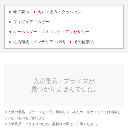
全て表示
ぬいぐるみ・クッション
フィギュア・ホビー
キーホルダー・マスコット・アクセサリー
生活雑貨・インテリア・小物
その他景品