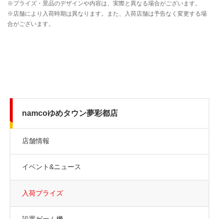
namcoゆめタウン夢彩都店
店舗情報
イベント&ニュース
入荷プライズ
設置ゲーム機