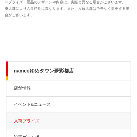
namcoゆめタウン夢彩都店
店舗情報
イベント&ニュース
入荷プライズ
設置ゲーム機