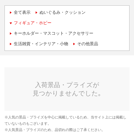
全て表示
ぬいぐるみ・クッション
フィギュア・ホビー
キーホルダー・マスコット・アクセサリー
生活雑貨・インテリア・小物
その他景品