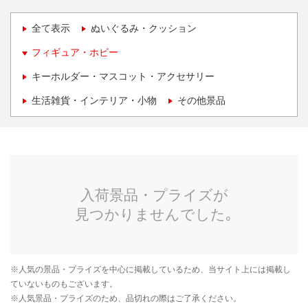
全て表示
ぬいぐるみ・クッション
フィギュア・ホビー
キーホルダー・マスコット・アクセサリー
生活雑貨・インテリア・小物
その他景品