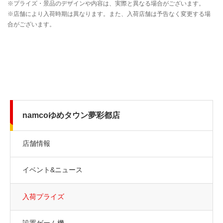
namcoゆめタウン夢彩都店
店舗情報
イベント&ニュース
入荷プライズ
設置ゲーム機