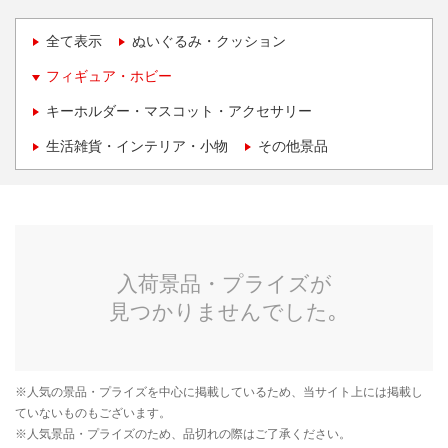
全て表示
ぬいぐるみ・クッション
フィギュア・ホビー
キーホルダー・マスコット・アクセサリー
生活雑貨・インテリア・小物
その他景品