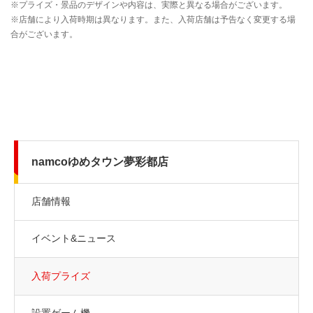
namcoゆめタウン夢彩都店
店舗情報
イベント&ニュース
入荷プライズ
設置ゲーム機