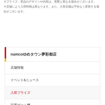
namcoゆめタウン夢彩都店
店舗情報
イベント&ニュース
入荷プライズ
設置ゲーム機