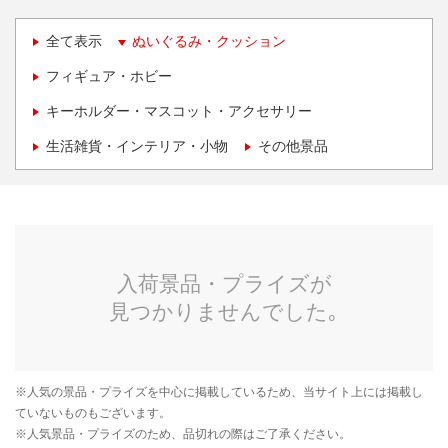
全て表示
ぬいぐるみ・クッション
フィギュア・ホビー
キーホルダー・マスコット・アクセサリー
生活雑貨・インテリア・小物
その他景品