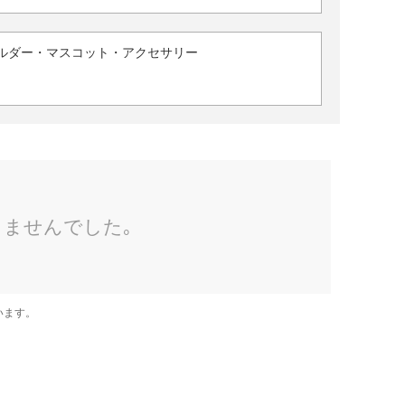
ルダー・マスコット・アクセサリー