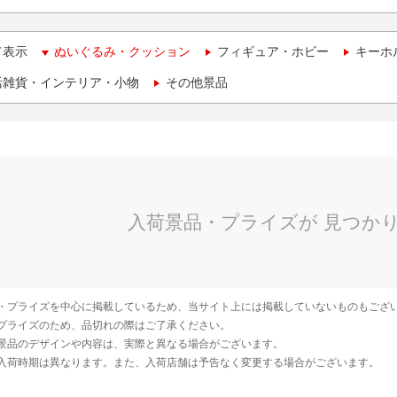
て表示
ぬいぐるみ・クッション
フィギュア・ホビー
キーホ
活雑貨・インテリア・小物
その他景品