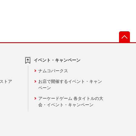
先
イベント・キャンペーン
ナムコパークス
ンストア
お店で開催するイベント・キャン
ペーン
アーケードゲーム 各タイトルの大
会・イベント・キャンペーン