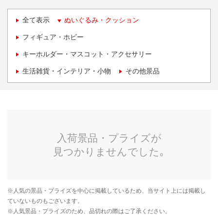
全て表示
ぬいぐるみ・クッション
フィギュア・ホビー
キーホルダー・マスコット・アクセサリー
生活雑貨・インテリア・小物
その他景品