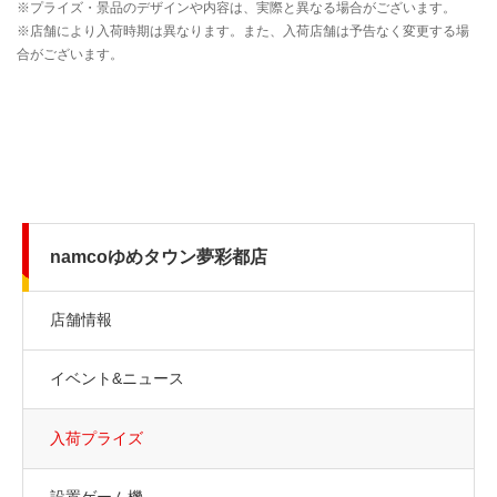
namcoゆめタウン夢彩都店
店舗情報
イベント&ニュース
入荷プライズ
設置ゲーム機