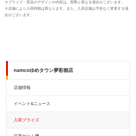
namcoゆめタウン夢彩都店
店舗情報
イベント&ニュース
入荷プライズ
設置ゲーム機