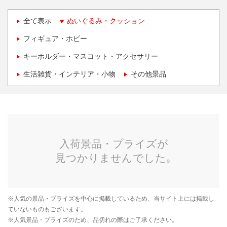
全て表示
ぬいぐるみ・クッション
フィギュア・ホビー
キーホルダー・マスコット・アクセサリー
生活雑貨・インテリア・小物
その他景品