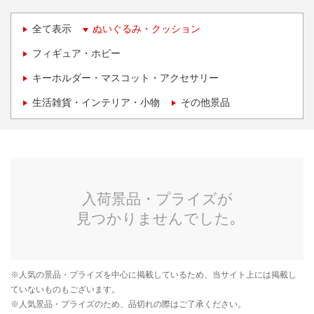
全て表示
ぬいぐるみ・クッション
フィギュア・ホビー
キーホルダー・マスコット・アクセサリー
生活雑貨・インテリア・小物
その他景品