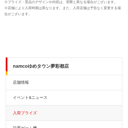
namcoゆめタウン夢彩都店
店舗情報
イベント&ニュース
入荷プライズ
設置ゲーム機