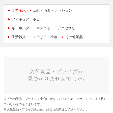
全て表示
ぬいぐるみ・クッション
フィギュア・ホビー
キーホルダー・マスコット・アクセサリー
生活雑貨・インテリア・小物
その他景品