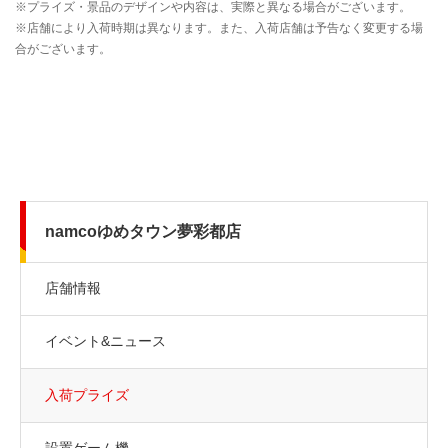
namcoゆめタウン夢彩都店
店舗情報
イベント&ニュース
入荷プライズ
設置ゲーム機