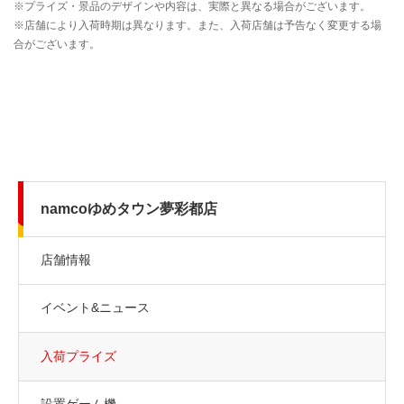
namcoゆめタウン夢彩都店
店舗情報
イベント&ニュース
入荷プライズ
設置ゲーム機