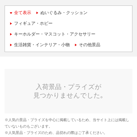
全て表示
ぬいぐるみ・クッション
フィギュア・ホビー
キーホルダー・マスコット・アクセサリー
生活雑貨・インテリア・小物
その他景品