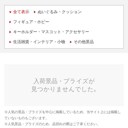
全て表示
ぬいぐるみ・クッション
フィギュア・ホビー
キーホルダー・マスコット・アクセサリー
生活雑貨・インテリア・小物
その他景品