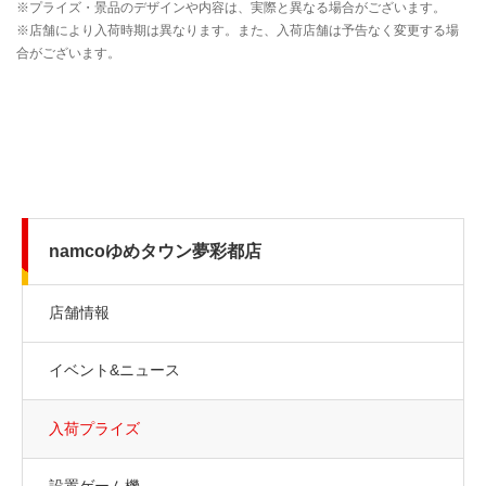
namcoゆめタウン夢彩都店
店舗情報
イベント&ニュース
入荷プライズ
設置ゲーム機