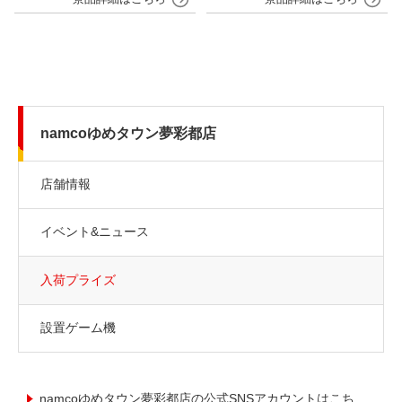
namcoゆめタウン夢彩都店
店舗情報
イベント&ニュース
入荷プライズ
設置ゲーム機
namcoゆめタウン夢彩都店の公式SNSアカウントはこち