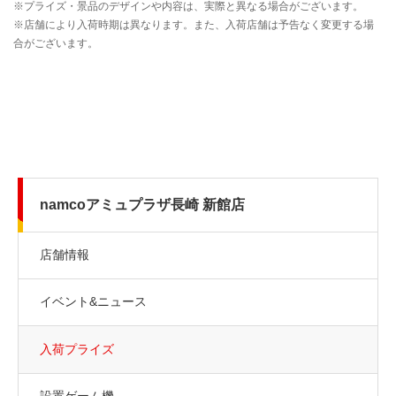
namcoアミュプラザ長崎 新館店
店舗情報
イベント&ニュース
入荷プライズ
設置ゲーム機