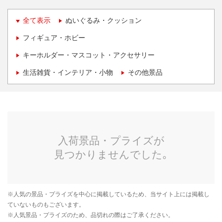
全て表示
ぬいぐるみ・クッション
フィギュア・ホビー
キーホルダー・マスコット・アクセサリー
生活雑貨・インテリア・小物
その他景品