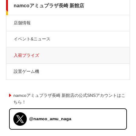
namcoアミュプラザ長崎 新館店
店舗情報
イベント&ニュース
入荷プライズ
設置ゲーム機
namcoアミュプラザ長崎 新館店の公式SNSアカウントはこ
ちら！
@namco_amu_naga