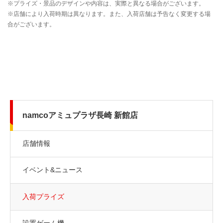
namcoアミュプラザ長崎 新館店
店舗情報
イベント&ニュース
入荷プライズ
設置ゲーム機