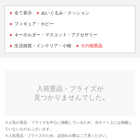
全て表示
ぬいぐるみ・クッション
フィギュア・ホビー
キーホルダー・マスコット・アクセサリー
生活雑貨・インテリア・小物
その他景品