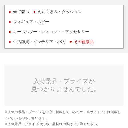
全て表示
ぬいぐるみ・クッション
フィギュア・ホビー
キーホルダー・マスコット・アクセサリー
生活雑貨・インテリア・小物
その他景品