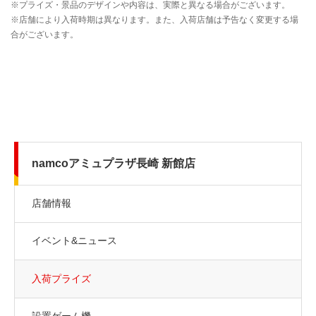
namcoアミュプラザ長崎 新館店
店舗情報
イベント&ニュース
入荷プライズ
設置ゲーム機