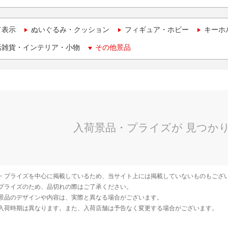
て表示
ぬいぐるみ・クッション
フィギュア・ホビー
キーホ
活雑貨・インテリア・小物
その他景品