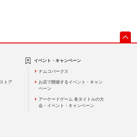
先
イベント・キャンペーン
ナムコパークス
ンストア
お店で開催するイベント・キャン
ペーン
アーケードゲーム 各タイトルの大
会・イベント・キャンペーン