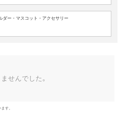
ルダー・マスコット・アクセサリー