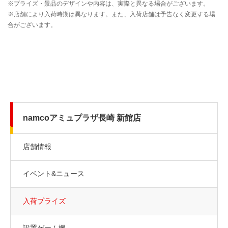
namcoアミュプラザ長崎 新館店
店舗情報
イベント&ニュース
入荷プライズ
設置ゲーム機