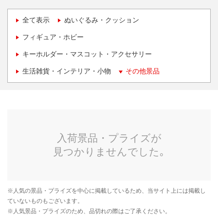
全て表示
ぬいぐるみ・クッション
フィギュア・ホビー
キーホルダー・マスコット・アクセサリー
生活雑貨・インテリア・小物
その他景品