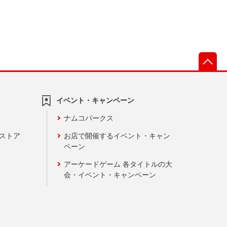
先
イベント・キャンペーン
ナムコパークス
ンストア
お店で開催するイベント・キャン
ペーン
アーケードゲーム 各タイトルの大
会・イベント・キャンペーン