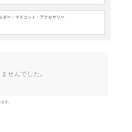
ルダー・マスコット・アクセサリー