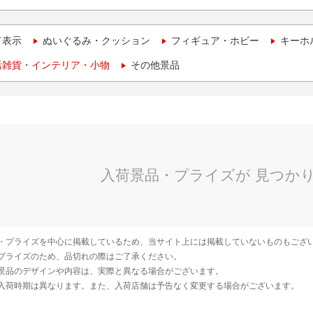
て表示
ぬいぐるみ・クッション
フィギュア・ホビー
キーホ
活雑貨・インテリア・小物
その他景品