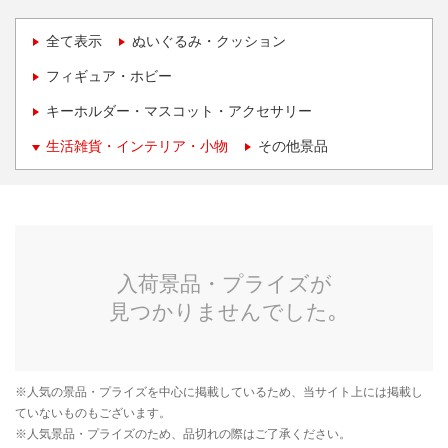
全て表示
ぬいぐるみ・クッション
フィギュア・ホビー
キーホルダー・マスコット・アクセサリー
生活雑貨・インテリア・小物
その他景品