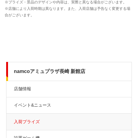
namcoアミュプラザ長崎 新館店
店舗情報
イベント&ニュース
入荷プライズ
設置ゲーム機