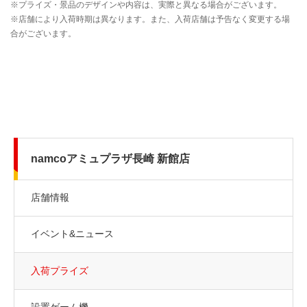
namcoアミュプラザ長崎 新館店
店舗情報
イベント&ニュース
入荷プライズ
設置ゲーム機