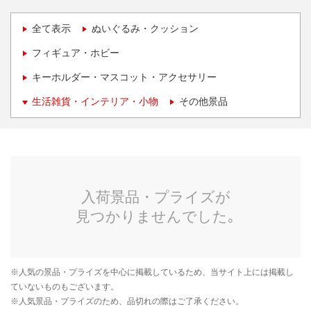
全て表示
ぬいぐるみ・クッション
フィギュア・ホビー
キーホルダー・マスコット・アクセサリー
生活雑貨・インテリア・小物
その他景品