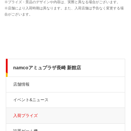
namcoアミュプラザ長崎 新館店
店舗情報
イベント&ニュース
入荷プライズ
設置ゲーム機