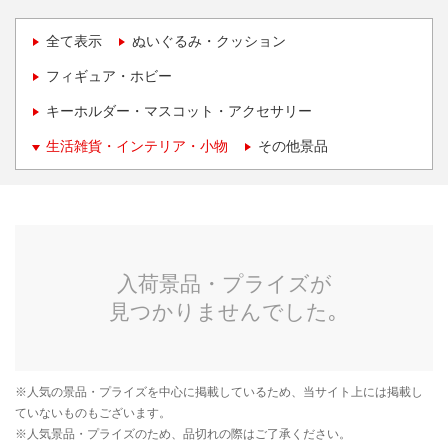
全て表示
ぬいぐるみ・クッション
フィギュア・ホビー
キーホルダー・マスコット・アクセサリー
生活雑貨・インテリア・小物
その他景品