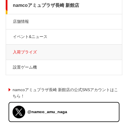
namcoアミュプラザ長崎 新館店
店舗情報
イベント&ニュース
入荷プライズ
設置ゲーム機
namcoアミュプラザ長崎 新館店の公式SNSアカウントはこ
ちら！
@namco_amu_naga