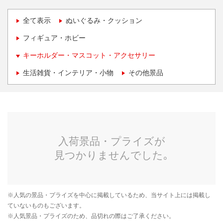
全て表示
ぬいぐるみ・クッション
フィギュア・ホビー
キーホルダー・マスコット・アクセサリー
生活雑貨・インテリア・小物
その他景品