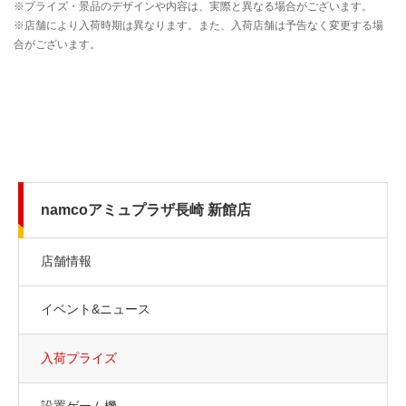
namcoアミュプラザ長崎 新館店
店舗情報
イベント&ニュース
入荷プライズ
設置ゲーム機