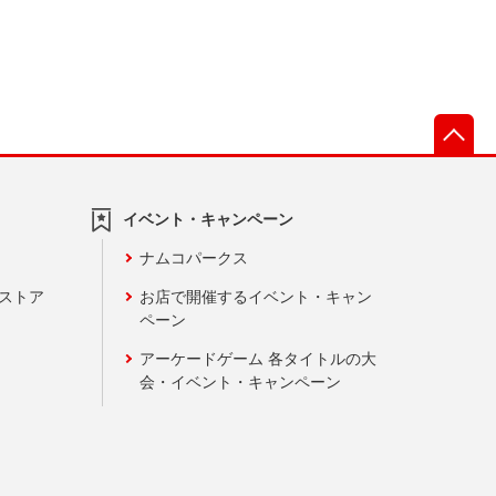
先
イベント・キャンペーン
ナムコパークス
ンストア
お店で開催するイベント・キャン
ペーン
アーケードゲーム 各タイトルの大
会・イベント・キャンペーン