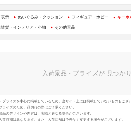
て表示
ぬいぐるみ・クッション
フィギュア・ホビー
キーホ
活雑貨・インテリア・小物
その他景品