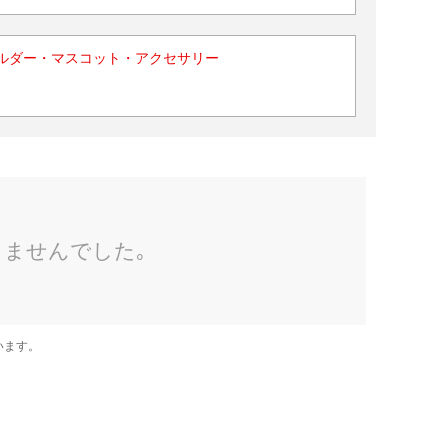
ルダー・マスコット・アクセサリー