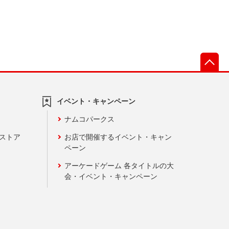
先
イベント・キャンペーン
ナムコパークス
ンストア
お店で開催するイベント・キャン
ペーン
アーケードゲーム 各タイトルの大
会・イベント・キャンペーン