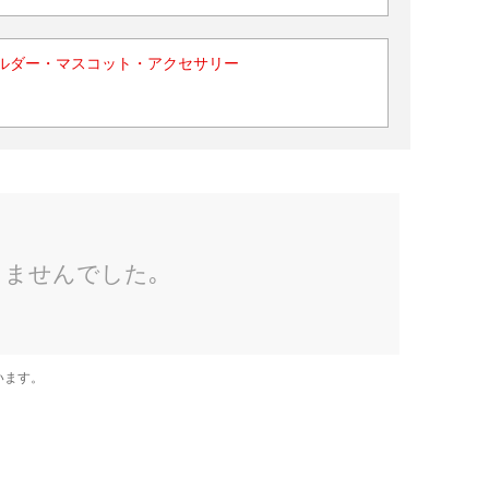
ルダー・マスコット・アクセサリー