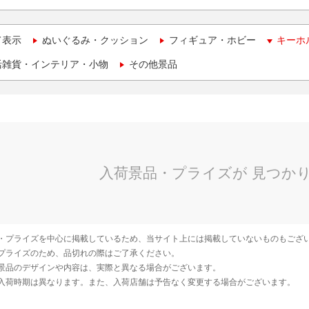
て表示
ぬいぐるみ・クッション
フィギュア・ホビー
キーホ
活雑貨・インテリア・小物
その他景品