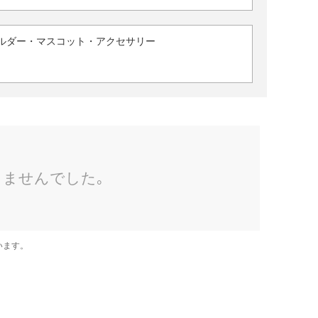
ルダー・マスコット・アクセサリー