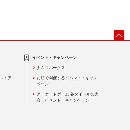
先
イベント・キャンペーン
ナムコパークス
ンストア
お店で開催するイベント・キャン
ペーン
アーケードゲーム 各タイトルの大
会・イベント・キャンペーン