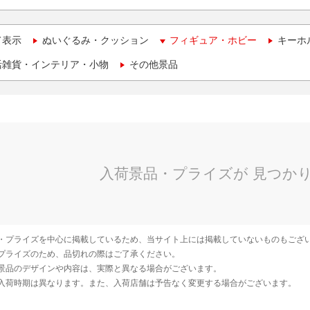
て表示
ぬいぐるみ・クッション
フィギュア・ホビー
キーホ
活雑貨・インテリア・小物
その他景品