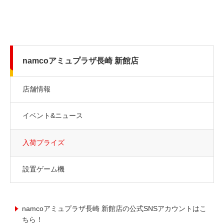
namcoアミュプラザ長崎 新館店
店舗情報
イベント&ニュース
入荷プライズ
設置ゲーム機
namcoアミュプラザ長崎 新館店の公式SNSアカウントはこ
ちら！