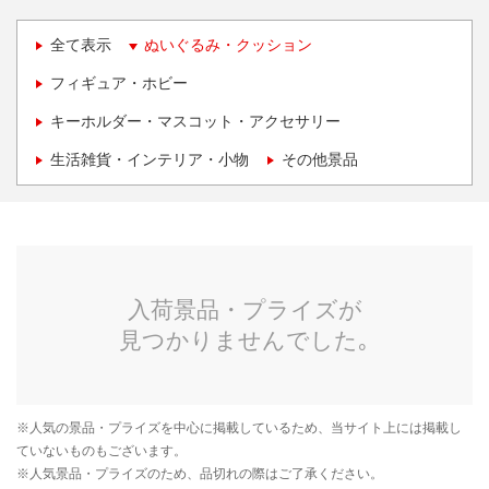
全て表示
ぬいぐるみ・クッション
フィギュア・ホビー
キーホルダー・マスコット・アクセサリー
生活雑貨・インテリア・小物
その他景品