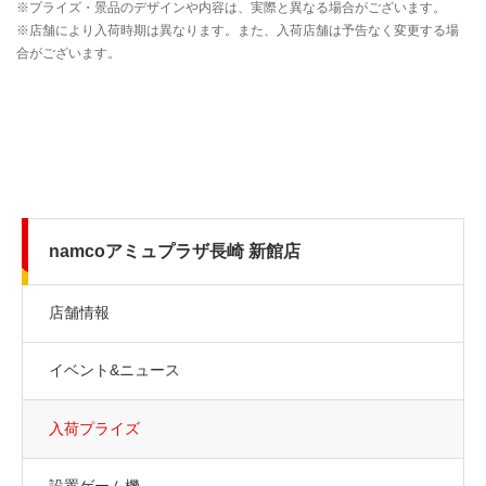
namcoアミュプラザ長崎 新館店
店舗情報
イベント&ニュース
入荷プライズ
設置ゲーム機