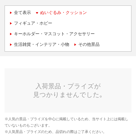
全て表示
ぬいぐるみ・クッション
フィギュア・ホビー
キーホルダー・マスコット・アクセサリー
生活雑貨・インテリア・小物
その他景品