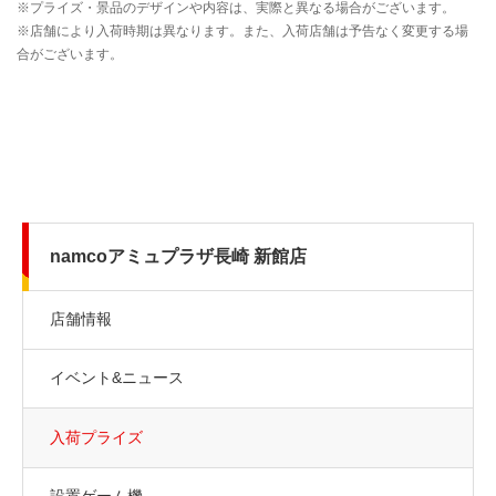
namcoアミュプラザ長崎 新館店
店舗情報
イベント&ニュース
入荷プライズ
設置ゲーム機