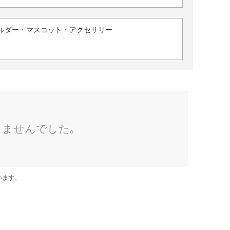
ルダー・マスコット・アクセサリー