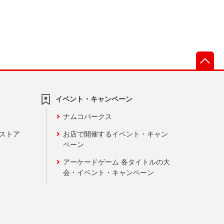
先
イベント・キャンペーン
ナムコパークス
ンストア
お店で開催するイベント・キャン
ペーン
アーケードゲーム 各タイトルの大
会・イベント・キャンペーン