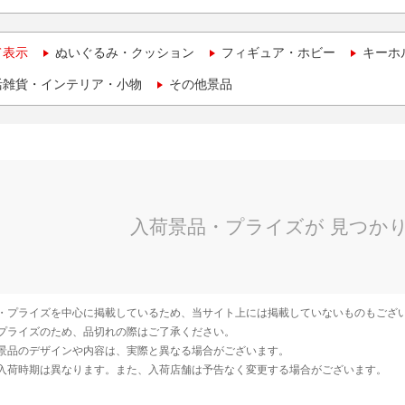
て表示
ぬいぐるみ・クッション
フィギュア・ホビー
キーホ
活雑貨・インテリア・小物
その他景品