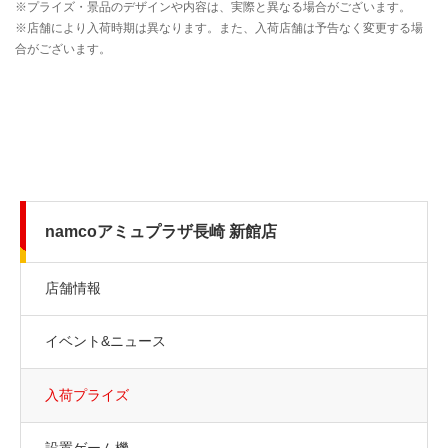
namcoアミュプラザ長崎 新館店
店舗情報
イベント&ニュース
入荷プライズ
設置ゲーム機