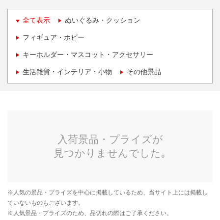
全て表示
ぬいぐるみ・クッション
フィギュア・ホビー
キーホルダー・マスコット・アクセサリー
生活雑貨・インテリア・小物
その他景品