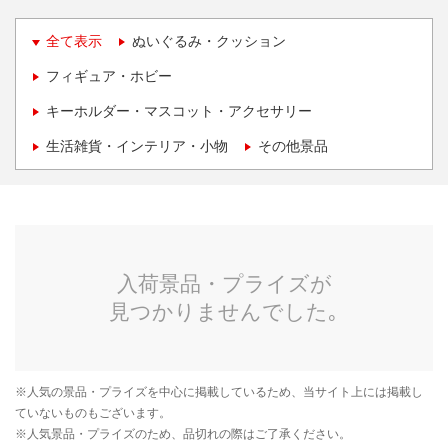
全て表示
ぬいぐるみ・クッション
フィギュア・ホビー
キーホルダー・マスコット・アクセサリー
生活雑貨・インテリア・小物
その他景品