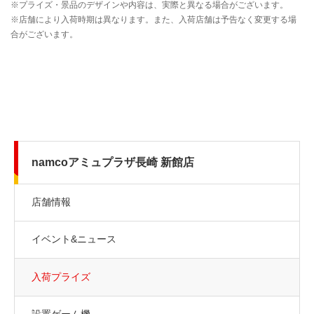
namcoアミュプラザ長崎 新館店
店舗情報
イベント&ニュース
入荷プライズ
設置ゲーム機