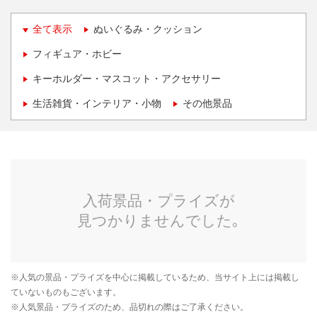
全て表示
ぬいぐるみ・クッション
フィギュア・ホビー
キーホルダー・マスコット・アクセサリー
生活雑貨・インテリア・小物
その他景品