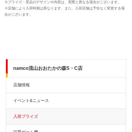
namco流山おおたかの森S・C店
店舗情報
イベント&ニュース
入荷プライズ
設置ゲーム機