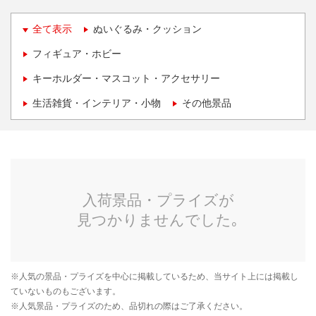
全て表示
ぬいぐるみ・クッション
フィギュア・ホビー
キーホルダー・マスコット・アクセサリー
生活雑貨・インテリア・小物
その他景品