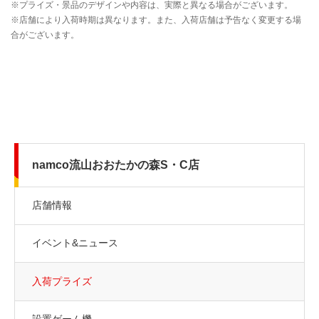
namco流山おおたかの森S・C店
店舗情報
イベント&ニュース
入荷プライズ
設置ゲーム機