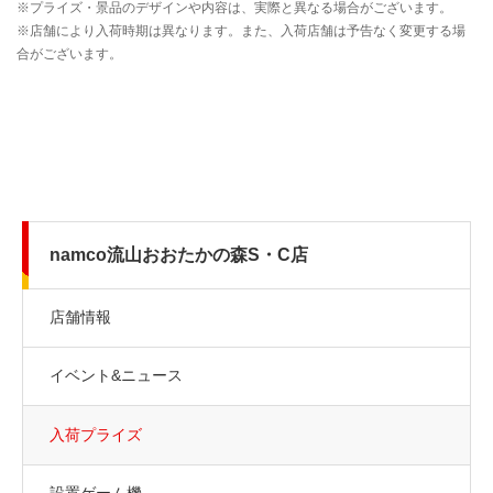
namco流山おおたかの森S・C店
店舗情報
イベント&ニュース
入荷プライズ
設置ゲーム機