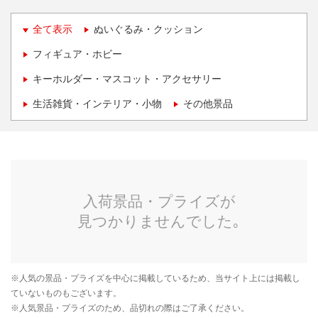
全て表示
ぬいぐるみ・クッション
フィギュア・ホビー
キーホルダー・マスコット・アクセサリー
生活雑貨・インテリア・小物
その他景品