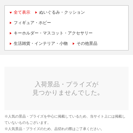
全て表示
ぬいぐるみ・クッション
フィギュア・ホビー
キーホルダー・マスコット・アクセサリー
生活雑貨・インテリア・小物
その他景品