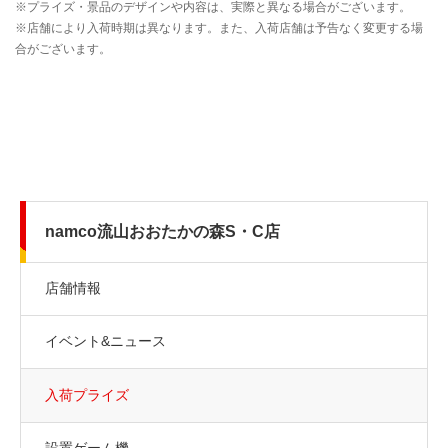
namco流山おおたかの森S・C店
店舗情報
イベント&ニュース
入荷プライズ
設置ゲーム機