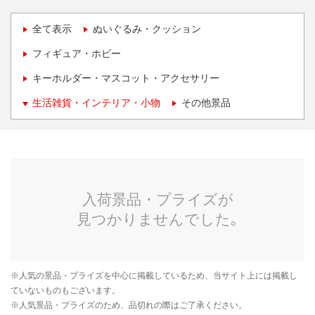
全て表示
ぬいぐるみ・クッション
フィギュア・ホビー
キーホルダー・マスコット・アクセサリー
生活雑貨・インテリア・小物
その他景品