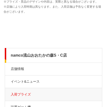
namco流山おおたかの森S・C店
店舗情報
イベント&ニュース
入荷プライズ
設置ゲーム機