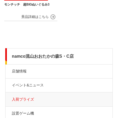
モンチッチ 超BIGぬいぐるみ3
namco流山おおたかの森S・C店
店舗情報
イベント&ニュース
入荷プライズ
設置ゲーム機