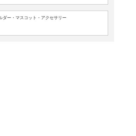
ルダー・マスコット・アクセサリー